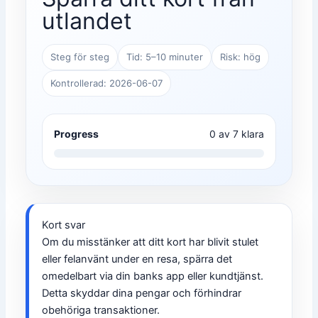
utlandet
Steg för steg
Tid: 5–10 minuter
Risk: hög
Kontrollerad: 2026-06-07
Progress
0 av 7 klara
Kort svar
Om du misstänker att ditt kort har blivit stulet
eller felanvänt under en resa, spärra det
omedelbart via din banks app eller kundtjänst.
Detta skyddar dina pengar och förhindrar
obehöriga transaktioner.