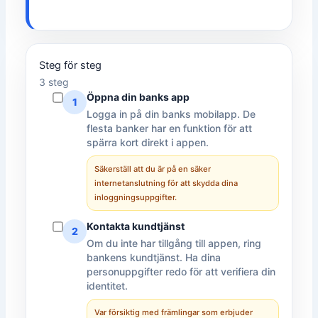
Steg för steg
3 steg
Öppna din banks app
1
Logga in på din banks mobilapp. De
flesta banker har en funktion för att
spärra kort direkt i appen.
Säkerställ att du är på en säker
internetanslutning för att skydda dina
inloggningsuppgifter.
Kontakta kundtjänst
2
Om du inte har tillgång till appen, ring
bankens kundtjänst. Ha dina
personuppgifter redo för att verifiera din
identitet.
Var försiktig med främlingar som erbjuder