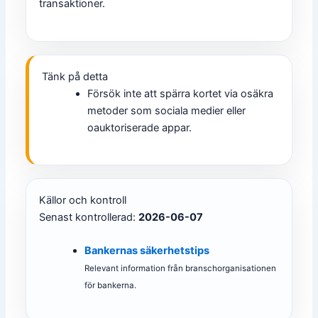
transaktioner.
Tänk på detta
Försök inte att spärra kortet via osäkra
metoder som sociala medier eller
oauktoriserade appar.
Källor och kontroll
Senast kontrollerad:
2026-06-07
Bankernas säkerhetstips
Relevant information från branschorganisationen
för bankerna.