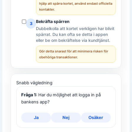
hjälp att spärra kortet, använd endast officiella
kontakter.
Bekräfta spärren
3
Dubbelkolla att kortet verkligen har blivit
spärrat. Du kan ofta se detta i appen
eller be om bekräftelse via kundtjänst.
Gör detta snarast för att minimera risken för
obehöriga transaktioner.
Snabb vägledning
Fråga 1:
Har du möjlighet att logga in på
bankens app?
Ja
Nej
Osäker