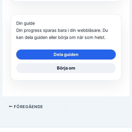
Din guide
Din progress sparas bara i din webbläsare. Du
kan dela guiden eller börja om när som helst.
Dela guiden
Börja om
FÖREGÅENDE